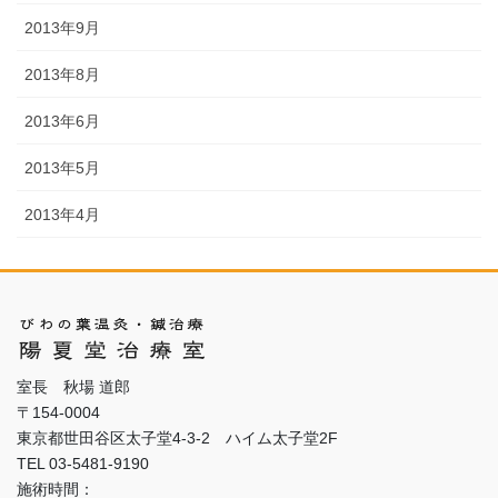
2013年9月
2013年8月
2013年6月
2013年5月
2013年4月
室長 秋場 道郎
〒154-0004
東京都世田谷区太子堂4-3-2 ハイム太子堂2F
TEL 03-5481-9190
施術時間：