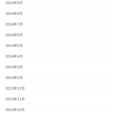
2014年9月
2014年8月
2014年7月
2014年6月
2014年5月
2014年4月
2014年3月
2014年2月
2013年12月
2013年11月
2013年10月