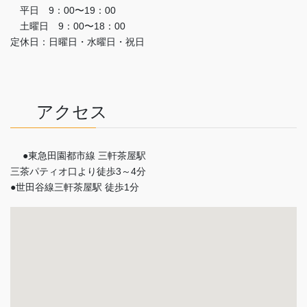
平日 9：00〜19：00
土曜日 9：00〜18：00
定休日：日曜日・水曜日・祝日
アクセス
●東急田園都市線 三軒茶屋駅
三茶パティオ口より徒歩3～4分
●世田谷線三軒茶屋駅 徒歩1分