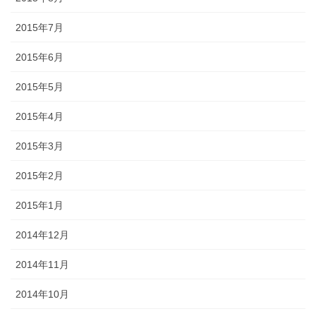
2015年7月
2015年6月
2015年5月
2015年4月
2015年3月
2015年2月
2015年1月
2014年12月
2014年11月
2014年10月