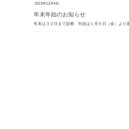
2023年12月4日
年末年始のお知らせ
年末は３０日まで診療、年始は１月５日（金）より