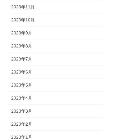
2023年11月
2023年10月
2023年9月
2023年8月
2023年7月
2023年6月
2023年5月
2023年4月
2023年3月
2023年2月
2023年1月