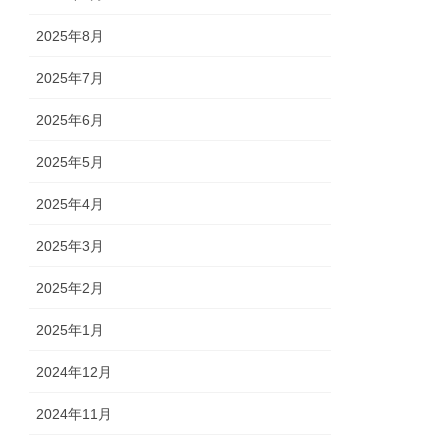
2025年8月
2025年7月
2025年6月
2025年5月
2025年4月
2025年3月
2025年2月
2025年1月
2024年12月
2024年11月