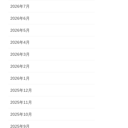
2026年7月
2026年6月
2026年5月
2026年4月
2026年3月
2026年2月
2026年1月
2025年12月
2025年11月
2025年10月
2025年9月