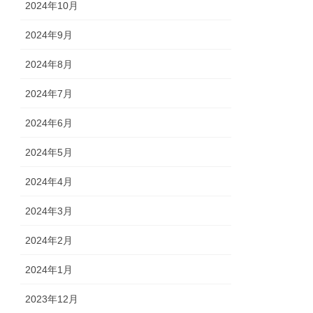
2024年10月
2024年9月
2024年8月
2024年7月
2024年6月
2024年5月
2024年4月
2024年3月
2024年2月
2024年1月
2023年12月