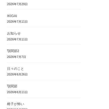
2026年7月29日
IKIGAI
2026年7月11日
お知らせ
2026年7月11日
顎関節2
2026年7月7日
日々のこと
2026年6月26日
顎関節
2026年6月11日
椅子が怖い