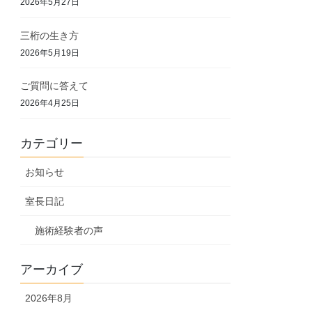
2026年5月27日
三桁の生き方
2026年5月19日
ご質問に答えて
2026年4月25日
カテゴリー
お知らせ
室長日記
施術経験者の声
アーカイブ
2026年8月