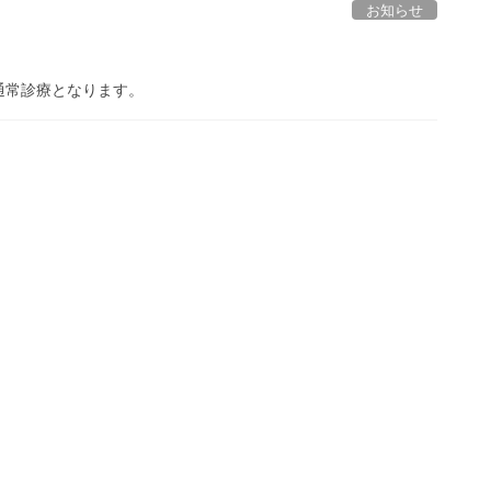
お知らせ
通常診療となります。