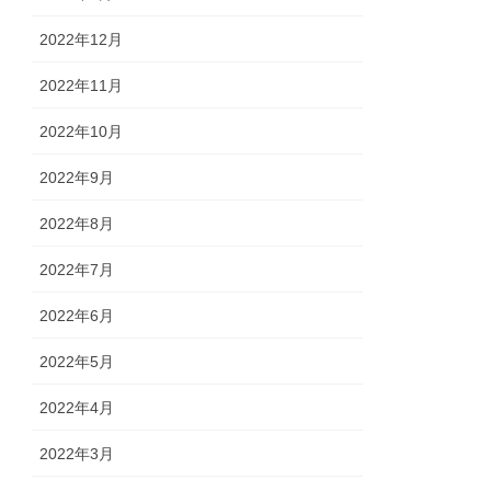
2022年12月
2022年11月
2022年10月
2022年9月
2022年8月
2022年7月
2022年6月
2022年5月
2022年4月
2022年3月