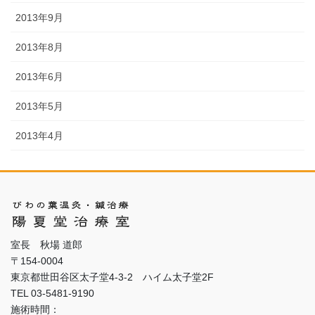
2013年9月
2013年8月
2013年6月
2013年5月
2013年4月
室長 秋場 道郎
〒154-0004
東京都世田谷区太子堂4-3-2 ハイム太子堂2F
TEL 03-5481-9190
施術時間：