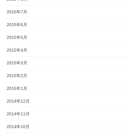
2015年7月
2015年6月
2015年5月
2015年4月
2015年3月
2015年2月
2015年1月
2014年12月
2014年11月
2014年10月