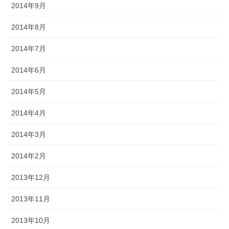
2014年9月
2014年8月
2014年7月
2014年6月
2014年5月
2014年4月
2014年3月
2014年2月
2013年12月
2013年11月
2013年10月