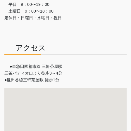
平日 9：00〜19：00
土曜日 9：00〜18：00
定休日：日曜日・水曜日・祝日
アクセス
●東急田園都市線 三軒茶屋駅
三茶パティオ口より徒歩3～4分
●世田谷線三軒茶屋駅 徒歩1分