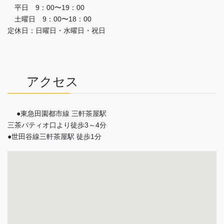
平日 9：00〜19：00
土曜日 9：00〜18：00
定休日：日曜日・水曜日・祝日
アクセス
●東急田園都市線 三軒茶屋駅
三茶パティオ口より徒歩3～4分
●世田谷線三軒茶屋駅 徒歩1分