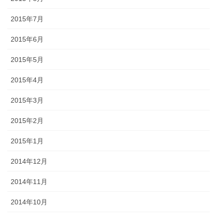
2015年7月
2015年6月
2015年5月
2015年4月
2015年3月
2015年2月
2015年1月
2014年12月
2014年11月
2014年10月