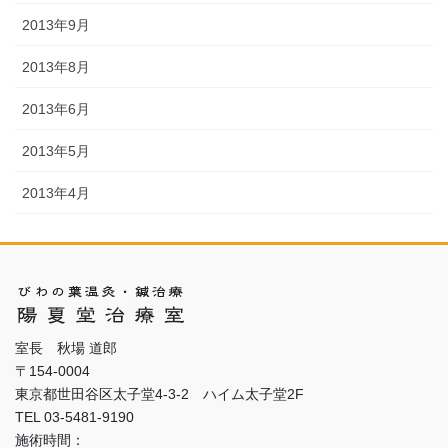
2013年9月
2013年8月
2013年6月
2013年5月
2013年4月
室長 秋場 道郎
〒154-0004
東京都世田谷区太子堂4-3-2 ハイム太子堂2F
TEL 03-5481-9190
施術時間：