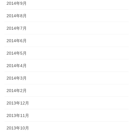
2014年9月
2014年8月
2014年7月
2014年6月
2014年5月
2014年4月
2014年3月
2014年2月
2013年12月
2013年11月
2013年10月