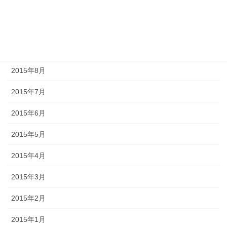
2015年11月
2015年10月
2015年9月
2015年8月
2015年7月
2015年6月
2015年5月
2015年4月
2015年3月
2015年2月
2015年1月