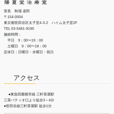
室長 秋場 道郎
〒154-0004
東京都世田谷区太子堂4-3-2 ハイム太子堂2F
TEL 03-5481-9190
施術時間：
平日 9：00〜19：00
土曜日 9：00〜18：00
定休日：日曜日・水曜日・祝日
アクセス
●東急田園都市線 三軒茶屋駅
三茶パティオ口より徒歩3～4分
●世田谷線三軒茶屋駅 徒歩1分