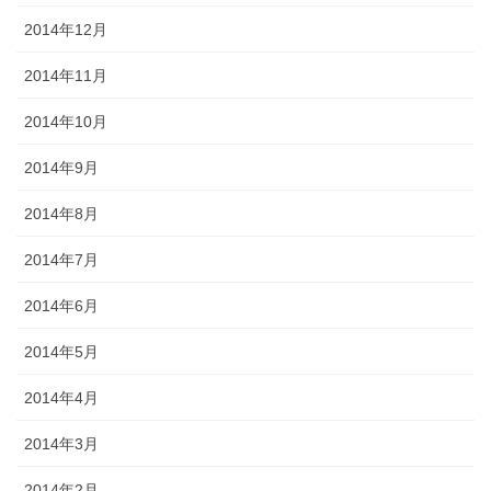
2014年12月
2014年11月
2014年10月
2014年9月
2014年8月
2014年7月
2014年6月
2014年5月
2014年4月
2014年3月
2014年2月