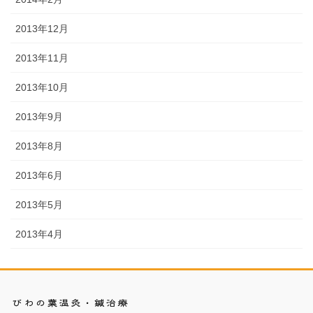
2013年12月
2013年11月
2013年10月
2013年9月
2013年8月
2013年6月
2013年5月
2013年4月