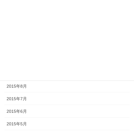
2016年2月
2016年1月
2015年12月
2015年11月
2015年10月
2015年9月
2015年8月
2015年7月
2015年6月
2015年5月