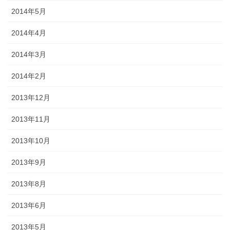
2014年5月
2014年4月
2014年3月
2014年2月
2013年12月
2013年11月
2013年10月
2013年9月
2013年8月
2013年6月
2013年5月