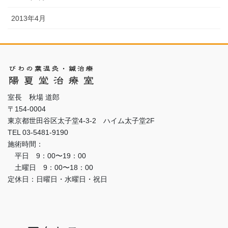
2013年4月
室長 秋場 道郎
〒154-0004
東京都世田谷区太子堂4-3-2 ハイム太子堂2F
TEL 03-5481-9190
施術時間：
平日 9：00〜19：00
土曜日 9：00〜18：00
定休日：日曜日・水曜日・祝日