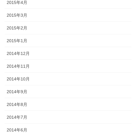
2015年4月
2015年3月
2015年2月
2015年1月
2014年12月
2014年11月
2014年10月
2014年9月
2014年8月
2014年7月
2014年6月