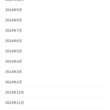
2014年9月
2014年8月
2014年7月
2014年6月
2014年5月
2014年4月
2014年3月
2014年2月
2013年12月
2013年11月