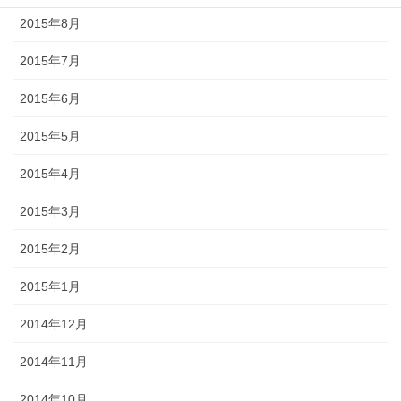
2015年8月
2015年7月
2015年6月
2015年5月
2015年4月
2015年3月
2015年2月
2015年1月
2014年12月
2014年11月
2014年10月