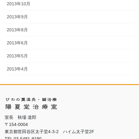
2013年10月
2013年9月
2013年8月
2013年6月
2013年5月
2013年4月
室長 秋場 道郎
〒154-0004
東京都世田谷区太子堂4-3-2 ハイム太子堂2F
TEL 03-5481-9190