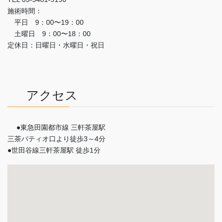
施術時間：
平日 9：00〜19：00
土曜日 9：00〜18：00
定休日：日曜日・水曜日・祝日
アクセス
●東急田園都市線 三軒茶屋駅
三茶パティオ口より徒歩3～4分
●世田谷線三軒茶屋駅 徒歩1分