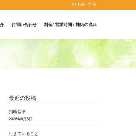
03-5481-9190
介
お問い合わせ
料金/ 営業時間 / 施術の流れ
最近の投稿
判断基準
2026年8月5日
生きていること