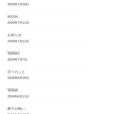
2026年7月29日
IKIGAI
2026年7月11日
お知らせ
2026年7月11日
顎関節2
2026年7月7日
日々のこと
2026年6月26日
顎関節
2026年6月11日
椅子が怖い