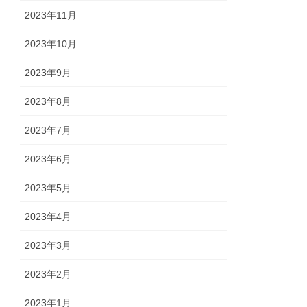
2023年11月
2023年10月
2023年9月
2023年8月
2023年7月
2023年6月
2023年5月
2023年4月
2023年3月
2023年2月
2023年1月