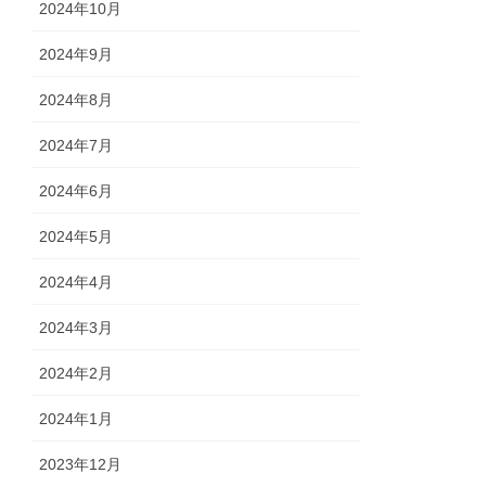
2024年10月
2024年9月
2024年8月
2024年7月
2024年6月
2024年5月
2024年4月
2024年3月
2024年2月
2024年1月
2023年12月