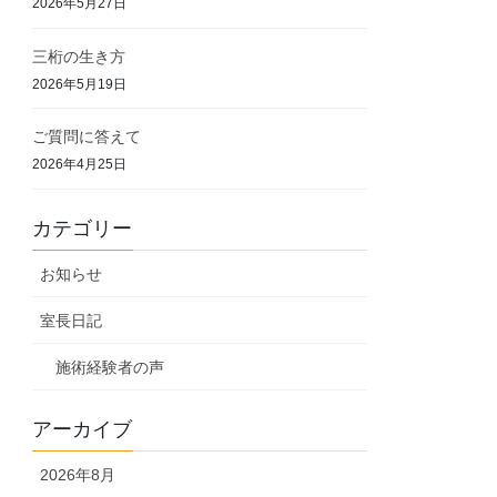
2026年5月27日
三桁の生き方
2026年5月19日
ご質問に答えて
2026年4月25日
カテゴリー
お知らせ
室長日記
施術経験者の声
アーカイブ
2026年8月