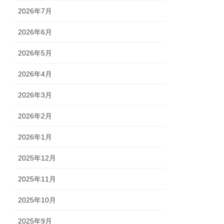
2026年7月
2026年6月
2026年5月
2026年4月
2026年3月
2026年2月
2026年1月
2025年12月
2025年11月
2025年10月
2025年9月