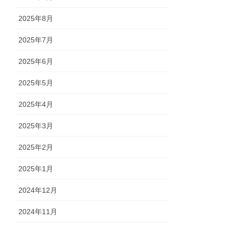
2025年8月
2025年7月
2025年6月
2025年5月
2025年4月
2025年3月
2025年2月
2025年1月
2024年12月
2024年11月