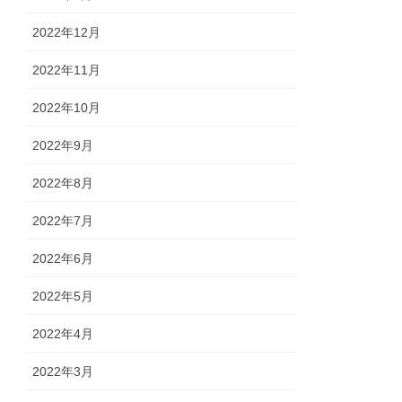
2022年12月
2022年11月
2022年10月
2022年9月
2022年8月
2022年7月
2022年6月
2022年5月
2022年4月
2022年3月