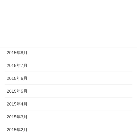
2015年12月
2015年11月
2015年10月
2015年9月
2015年8月
2015年7月
2015年6月
2015年5月
2015年4月
2015年3月
2015年2月