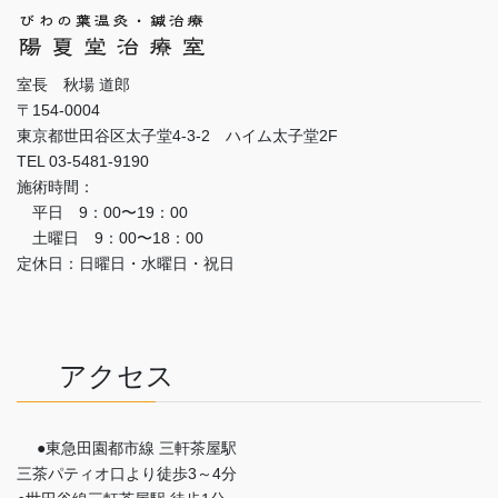
室長 秋場 道郎
〒154-0004
東京都世田谷区太子堂4-3-2 ハイム太子堂2F
TEL 03-5481-9190
施術時間：
平日 9：00〜19：00
土曜日 9：00〜18：00
定休日：日曜日・水曜日・祝日
アクセス
●東急田園都市線 三軒茶屋駅
三茶パティオ口より徒歩3～4分