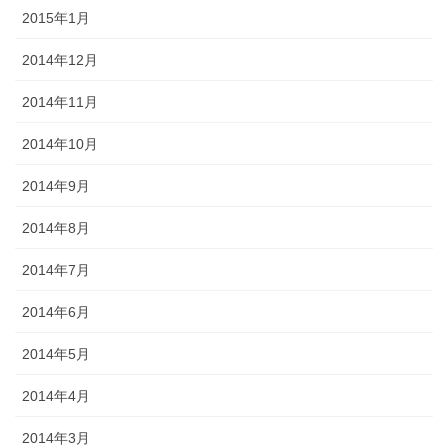
2015年1月
2014年12月
2014年11月
2014年10月
2014年9月
2014年8月
2014年7月
2014年6月
2014年5月
2014年4月
2014年3月