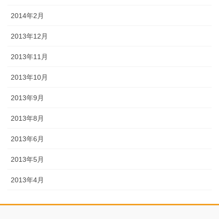
2014年2月
2013年12月
2013年11月
2013年10月
2013年9月
2013年8月
2013年6月
2013年5月
2013年4月