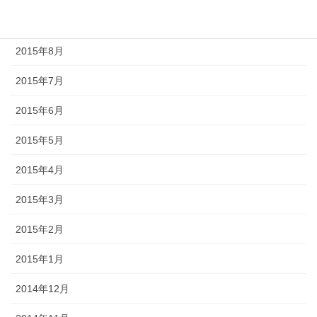
2015年9月
2015年8月
2015年7月
2015年6月
2015年5月
2015年4月
2015年3月
2015年2月
2015年1月
2014年12月