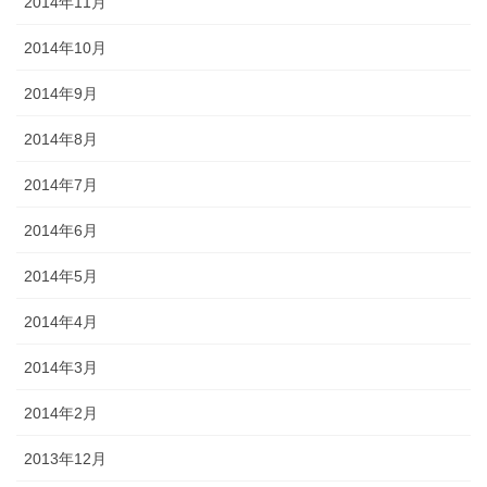
2014年11月
2014年10月
2014年9月
2014年8月
2014年7月
2014年6月
2014年5月
2014年4月
2014年3月
2014年2月
2013年12月