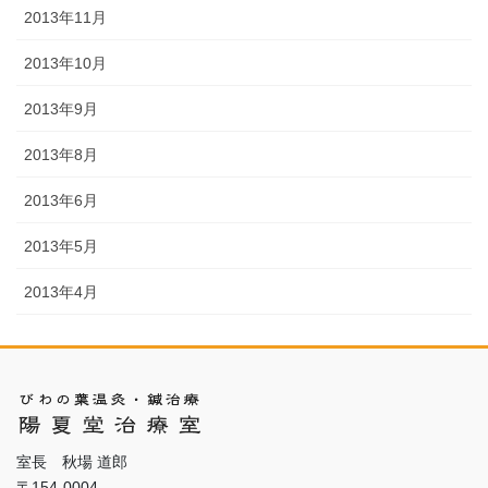
2013年11月
2013年10月
2013年9月
2013年8月
2013年6月
2013年5月
2013年4月
室長 秋場 道郎
〒154-0004