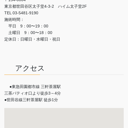
東京都世田谷区太子堂4-3-2 ハイム太子堂2F
TEL 03-5481-9190
施術時間：
平日 9：00〜19：00
土曜日 9：00〜18：00
定休日：日曜日・水曜日・祝日
アクセス
●東急田園都市線 三軒茶屋駅
三茶パティオ口より徒歩3～4分
●世田谷線三軒茶屋駅 徒歩1分