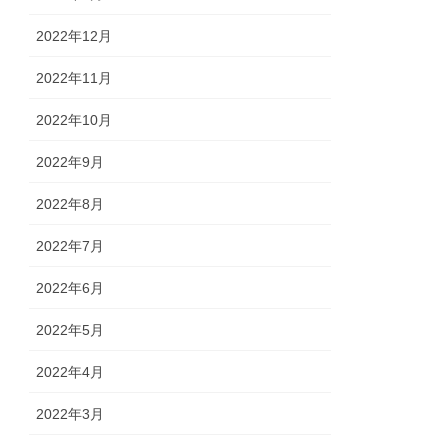
2022年12月
2022年11月
2022年10月
2022年9月
2022年8月
2022年7月
2022年6月
2022年5月
2022年4月
2022年3月