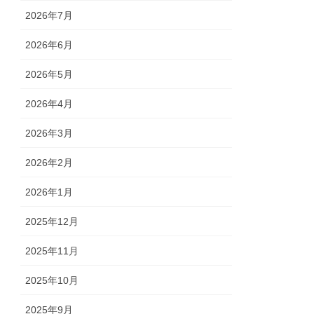
2026年7月
2026年6月
2026年5月
2026年4月
2026年3月
2026年2月
2026年1月
2025年12月
2025年11月
2025年10月
2025年9月