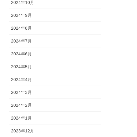
2024年10月
2024年9月
2024年8月
2024年7月
2024年6月
2024年5月
2024年4月
2024年3月
2024年2月
2024年1月
2023年12月