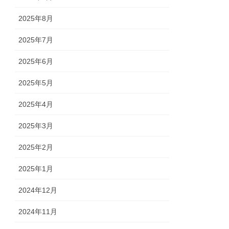
2025年8月
2025年7月
2025年6月
2025年5月
2025年4月
2025年3月
2025年2月
2025年1月
2024年12月
2024年11月