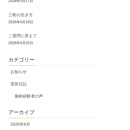
2026年5月27日
三桁の生き方
2026年5月19日
ご質問に答えて
2026年4月25日
カテゴリー
お知らせ
室長日記
施術経験者の声
アーカイブ
2026年8月