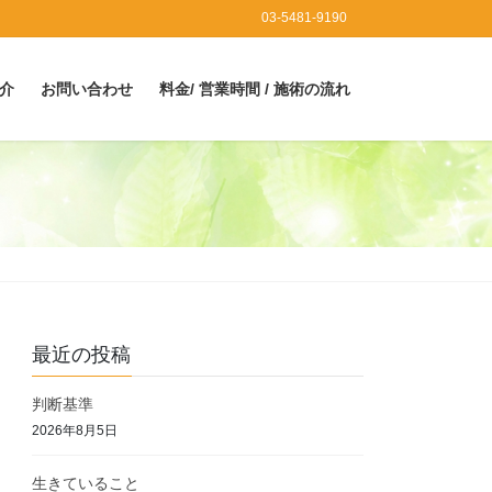
03-5481-9190
介
お問い合わせ
料金/ 営業時間 / 施術の流れ
最近の投稿
判断基準
2026年8月5日
生きていること