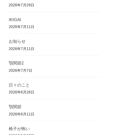
2026年7月29日
IKIGAI
2026年7月11日
お知らせ
2026年7月11日
顎関節2
2026年7月7日
日々のこと
2026年6月26日
顎関節
2026年6月11日
椅子が怖い