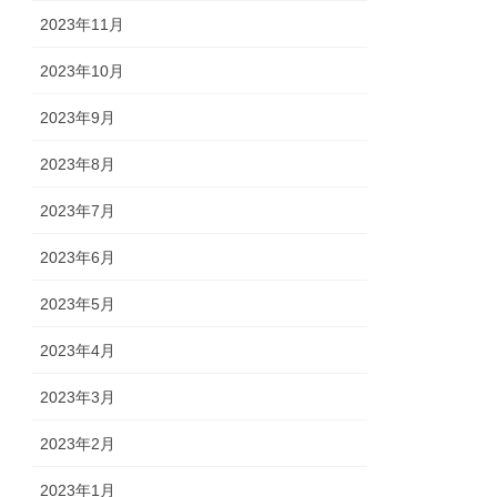
2023年11月
2023年10月
2023年9月
2023年8月
2023年7月
2023年6月
2023年5月
2023年4月
2023年3月
2023年2月
2023年1月