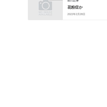
前の記事
花粉症か
2022年2月28日