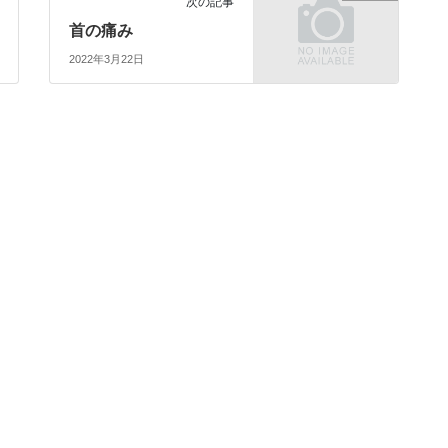
次の記事
首の痛み
2022年3月22日