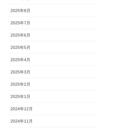
2025年8月
2025年7月
2025年6月
2025年5月
2025年4月
2025年3月
2025年2月
2025年1月
2024年12月
2024年11月