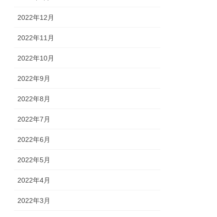
2022年12月
2022年11月
2022年10月
2022年9月
2022年8月
2022年7月
2022年6月
2022年5月
2022年4月
2022年3月