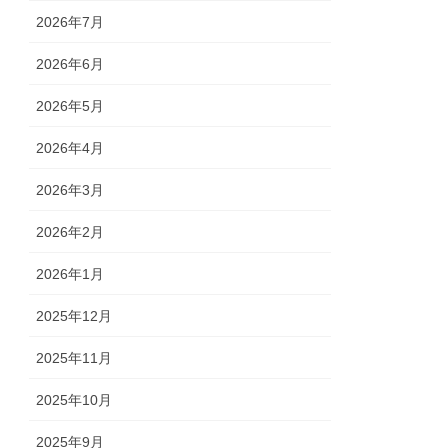
2026年7月
2026年6月
2026年5月
2026年4月
2026年3月
2026年2月
2026年1月
2025年12月
2025年11月
2025年10月
2025年9月