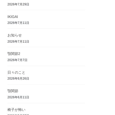
2026年7月29日
IKIGAI
2026年7月11日
お知らせ
2026年7月11日
顎関節2
2026年7月7日
日々のこと
2026年6月26日
顎関節
2026年6月11日
椅子が怖い