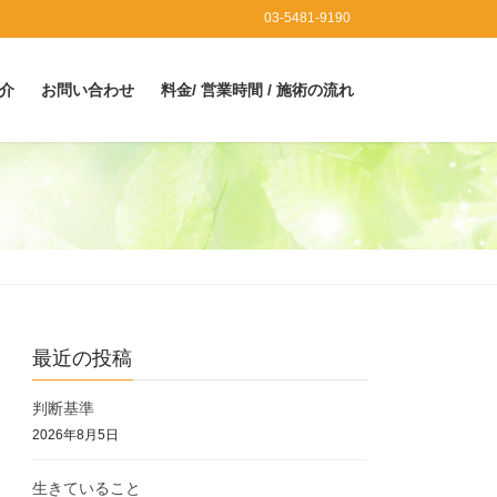
03-5481-9190
介
お問い合わせ
料金/ 営業時間 / 施術の流れ
最近の投稿
判断基準
2026年8月5日
生きていること