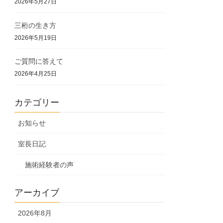
2026年5月27日
三桁の生き方
2026年5月19日
ご質問に答えて
2026年4月25日
カテゴリー
お知らせ
室長日記
施術経験者の声
アーカイブ
2026年8月