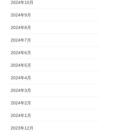
2024年10月
2024年9月
2024年8月
2024年7月
2024年6月
2024年5月
2024年4月
2024年3月
2024年2月
2024年1月
2023年12月