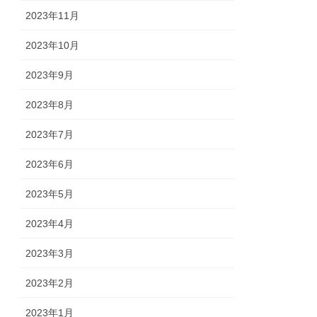
2023年11月
2023年10月
2023年9月
2023年8月
2023年7月
2023年6月
2023年5月
2023年4月
2023年3月
2023年2月
2023年1月