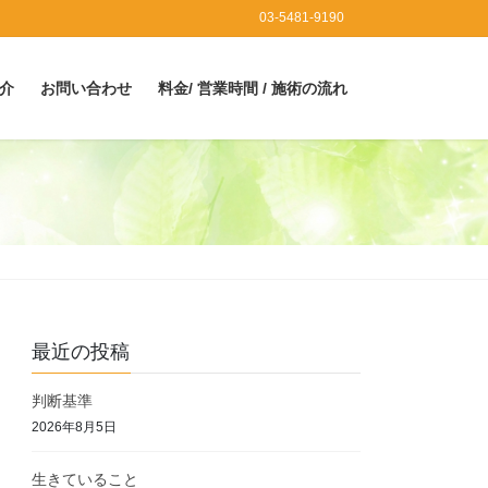
03-5481-9190
介
お問い合わせ
料金/ 営業時間 / 施術の流れ
最近の投稿
判断基準
2026年8月5日
生きていること