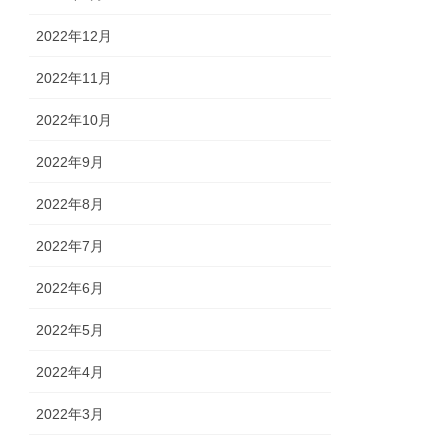
2022年12月
2022年11月
2022年10月
2022年9月
2022年8月
2022年7月
2022年6月
2022年5月
2022年4月
2022年3月