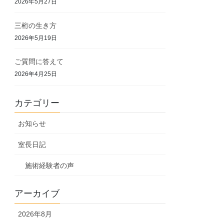
2026年5月27日
三桁の生き方
2026年5月19日
ご質問に答えて
2026年4月25日
カテゴリー
お知らせ
室長日記
施術経験者の声
アーカイブ
2026年8月