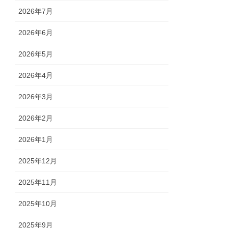
2026年7月
2026年6月
2026年5月
2026年4月
2026年3月
2026年2月
2026年1月
2025年12月
2025年11月
2025年10月
2025年9月