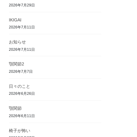
2026年7月29日
IKIGAI
2026年7月11日
お知らせ
2026年7月11日
顎関節2
2026年7月7日
日々のこと
2026年6月26日
顎関節
2026年6月11日
椅子が怖い