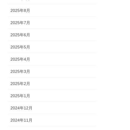
2025年8月
2025年7月
2025年6月
2025年5月
2025年4月
2025年3月
2025年2月
2025年1月
2024年12月
2024年11月