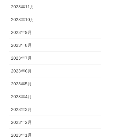
2023年11月
2023年10月
2023年9月
2023年8月
2023年7月
2023年6月
2023年5月
2023年4月
2023年3月
2023年2月
2023年1月