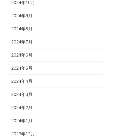
2024年10月
2024年9月
2024年8月
2024年7月
2024年6月
2024年5月
2024年4月
2024年3月
2024年2月
2024年1月
2023年12月