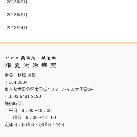
2013年6月
2013年5月
2013年4月
室長 秋場 道郎
〒154-0004
東京都世田谷区太子堂4-3-2 ハイム太子堂2F
TEL 03-5481-9190
施術時間：
平日 9：00〜19：00
土曜日 9：00〜18：00
定休日：日曜日・水曜日・祝日