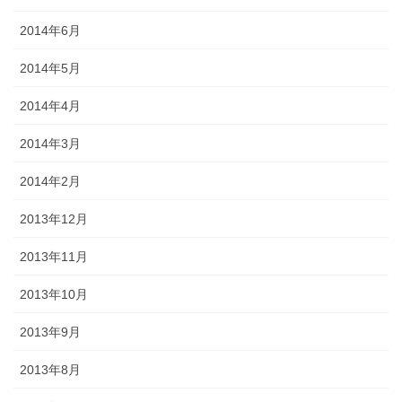
2014年6月
2014年5月
2014年4月
2014年3月
2014年2月
2013年12月
2013年11月
2013年10月
2013年9月
2013年8月