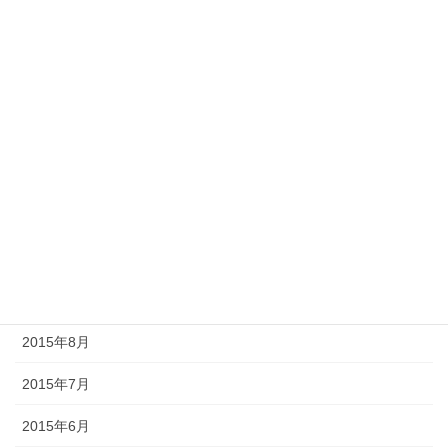
2016年4月
2016年3月
2016年2月
2016年1月
2015年12月
2015年11月
2015年10月
2015年9月
2015年8月
2015年7月
2015年6月