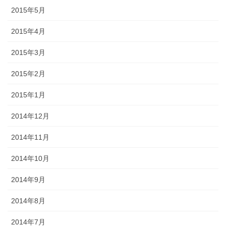
2015年5月
2015年4月
2015年3月
2015年2月
2015年1月
2014年12月
2014年11月
2014年10月
2014年9月
2014年8月
2014年7月